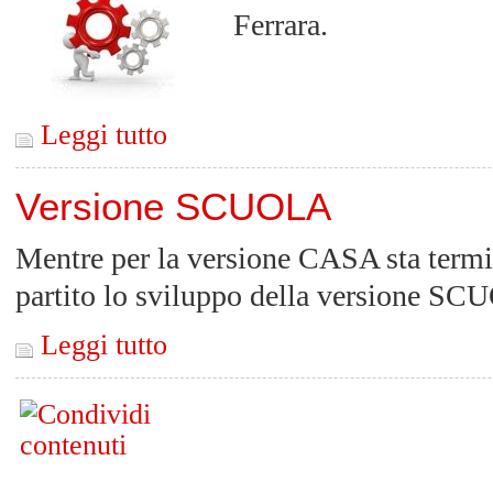
Ferrara.
Leggi tutto
Versione SCUOLA
Mentre per la versione CASA sta termin
partito lo sviluppo della versione S
Leggi tutto