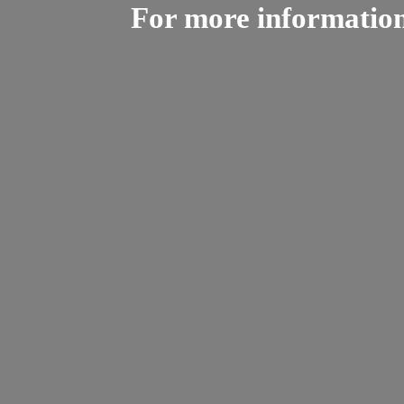
For more informatio