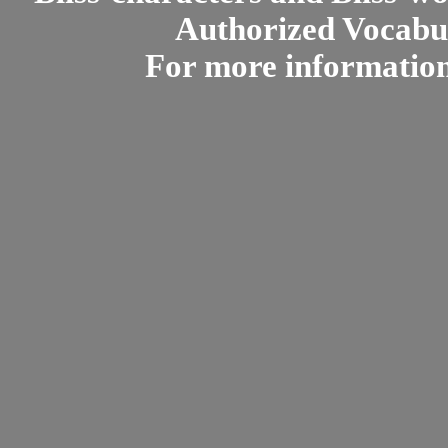
Authorized Vocabul
For more informatio