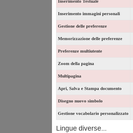
Inserimento Testuale
Inserimento immagini personali
Gestione delle preferenze
Memorizzazione delle preferenze
Preferenze multiutente
Zoom della pagina
Multipagina
Apri, Salva e Stampa documento
Disegno nuovo simbolo
Gestione vocabolario personalizzato
Lingue diverse...