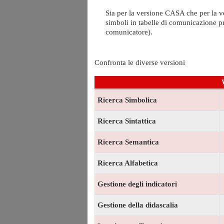
Sia per la versione CASA che per la v
simboli in tabelle di comunicazione pr
comunicatore).
Confronta le diverse versioni
Ricerca Simbolica
Ricerca Sintattica
Ricerca Semantica
Ricerca Alfabetica
Gestione degli indicatori
Gestione della didascalia