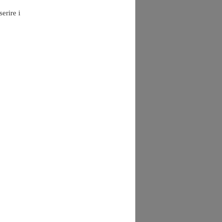
erire i