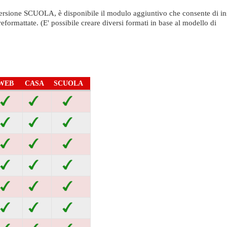
ersione SCUOLA, è disponibile il modulo aggiuntivo che consente di ins
eformattate. (E' possibile creare diversi formati in base al modello di
WEB
CASA
SCUOLA