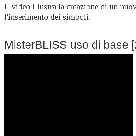
Il video illustra la creazione di un nuo
l'inserimento dei simboli.
MisterBLISS uso di base [