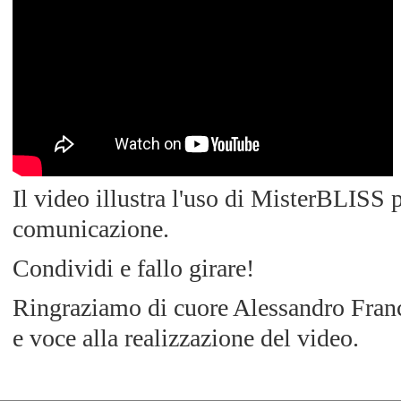
Il video illustra l'uso di MisterBLISS pe
comunicazione.
Condividi e fallo girare!
Ringraziamo di cuore Alessandro Franc
e voce alla realizzazione del video.