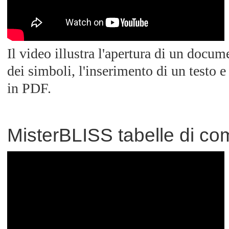
Il video illustra l'apertura di un docum
dei simboli, l'inserimento di un testo 
in PDF.
MisterBLISS tabelle di c