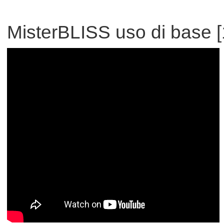
MisterBLISS uso di base [