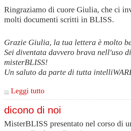
Ringraziamo di cuore Giulia, che ci in
molti documenti scritti in BLISS.
Grazie Giulia, la tua lettera è molto be
Sei diventata davvero brava nell'uso d
misterBLISS!
Un saluto da parte di tutta intelliWAR
Leggi tutto
dicono di noi
MisterBLISS presentato nel corso di u