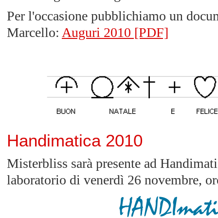
Per l'occasione pubblichiamo un docum
Marcello:
Auguri 2010 [PDF]
Handimatica 2010
Misterbliss sarà presente ad Handimati
laboratorio di venerdì 26 novembre, or