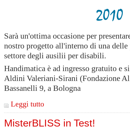
Sarà un'ottima occasione per presentare
nostro progetto all'interno di una delle
settore degli ausilii per disabili.
Handimatica è ad ingresso gratuito e si 
Aldini Valeriani-Sirani (Fondazione Al
Bassanelli 9, a Bologna
Leggi tutto
MisterBLISS in Test!