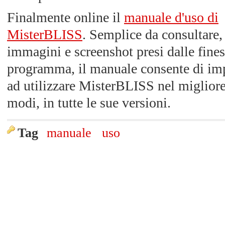
Finalmente online il
manuale d'uso di
MisterBLISS
. Semplice da consultare, 
immagini e screenshot presi dalle fines
programma, il manuale consente di im
ad utilizzare MisterBLISS nel migliore
modi, in tutte le sue versioni.
Tag
manuale
uso