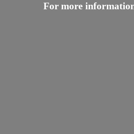
For more informatio