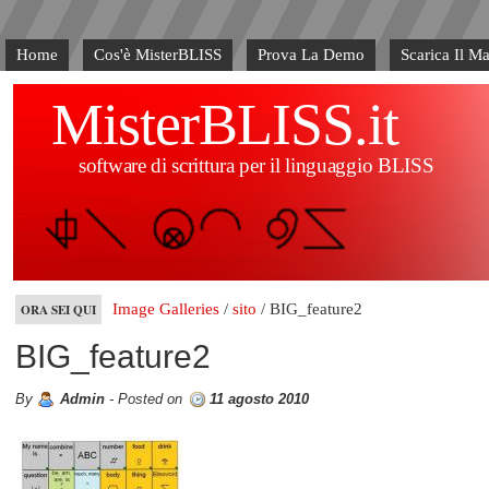
Home
Cos'è MisterBLISS
Prova La Demo
Scarica Il M
MisterBLISS.it
software di scrittura per il linguaggio BLISS
ORA SEI QUI
Image Galleries
/
sito
/ BIG_feature2
BIG_feature2
By
Admin
- Posted on
11 agosto 2010