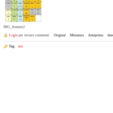
BIG_feature2
Login
per inviare commenti
Original
Miniatura
Anteprima
due
Tag
sito